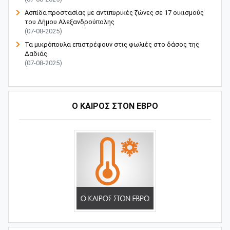
Ασπίδα προστασίας με αντιπυρικές ζώνες σε 17 οικισμούς
του Δήμου Αλεξανδρούπολης
(07-08-2025)
Τα μικρόπουλα επιστρέφουν στις φωλιές στο δάσος της
Δαδιάς
(07-08-2025)
Ο ΚΑΙΡΟΣ ΣΤΟΝ ΕΒΡΟ