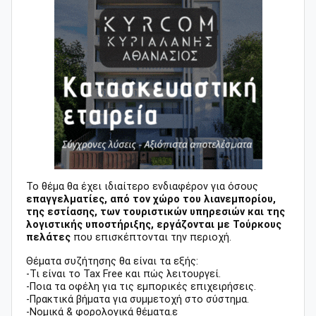
Το θέμα θα έχει ιδιαίτερο ενδιαφέρον για όσους
επαγγελματίες, από τον χώρο του λιανεμπορίου,
της εστίασης, των τουριστικών υπηρεσιών και της
λογιστικής υποστήριξης, εργάζονται με Τούρκους
πελάτες
που επισκέπτονται την περιοχή.
Θέματα συζήτησης θα είναι τα εξής:
-Τι είναι το Tax Free και πώς λειτουργεί.
-Ποια τα οφέλη για τις εμπορικές επιχειρήσεις.
-Πρακτικά βήματα για συμμετοχή στο σύστημα.
-Νομικά & φορολογικά θέματα.ε