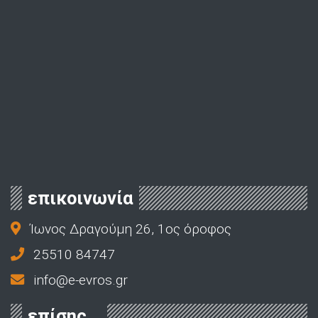
επικοινωνία
Ίωνος Δραγούμη 26, 1ος όροφος
25510 84747
info@e-evros.gr
επίσης...