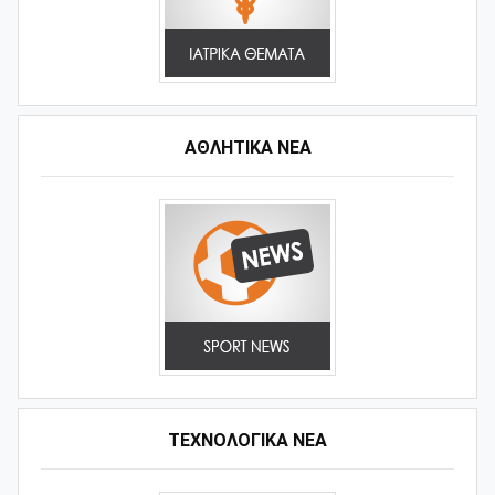
ΑΘΛΗΤΙΚΆ ΝΈΑ
ΤΕΧΝΟΛΟΓΙΚΑ ΝΕΑ