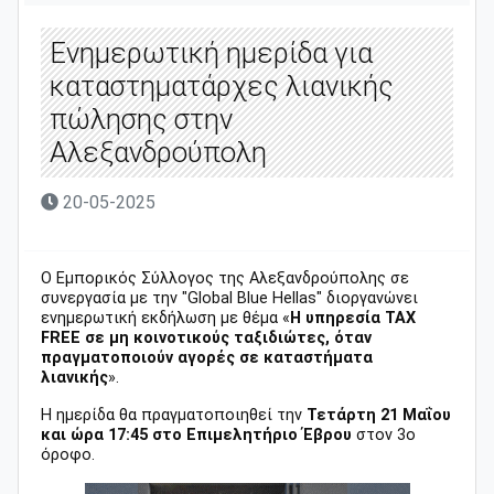
Ενημερωτική ημερίδα για
καταστηματάρχες λιανικής
πώλησης στην
Αλεξανδρούπολη
20-05-2025
Ο Εμπορικός Σύλλογος της Αλεξανδρούπολης σε
συνεργασία με την "Global Blue Hellas" διοργανώνει
ενημερωτική εκδήλωση με θέμα «
Η υπηρεσία TAX
FREE σε μη κοινοτικούς ταξιδιώτες, όταν
πραγματοποιούν αγορές σε καταστήματα
λιανικής
».
Η ημερίδα θα πραγματοποιηθεί την
Τετάρτη 21 Μαΐου
και ώρα 17:45 στο Επιμελητήριο Έβρου
στον 3ο
όροφο.