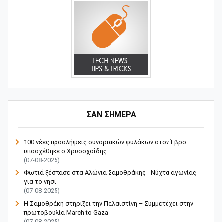
ΣΑΝ ΣΗΜΕΡΑ
100 νέες προσλήψεις συνοριακών φυλάκων στον Έβρο
υποσχέθηκε ο Χρυσοχοΐδης
(07-08-2025)
Φωτιά ξέσπασε στα Αλώνια Σαμοθράκης - Νύχτα αγωνίας
για το νησί
(07-08-2025)
Η Σαμοθράκη στηρίζει την Παλαιστίνη – Συμμετέχει στην
πρωτοβουλία March to Gaza
(07-08-2025)