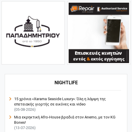
NIGHTLIFE
15 χρόνια «Xarama Seaside Luxury»: Όλη η λάμψη της
επετειακής γιορτής σε εικόνες και video
(05-08-2026)
Μια εκρηκτική Afro-House βραδιά στον Anemo, με τον KG
Bones!
(13-07-2026)