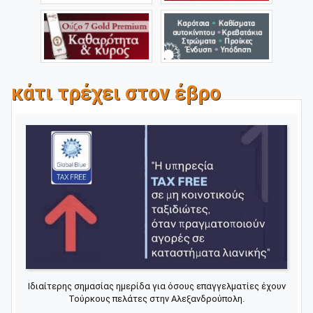
κάτι τρέχει στον έβρο
Ιδιαίτερης σημασίας ημερίδα για όσους επαγγελματίες έχουν
Τούρκους πελάτες στην Αλεξανδρούπολη.