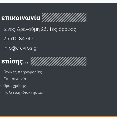
επικοινωνία
Ίωνος Δραγούμη 26, 1ος όροφος
25510 84747
info@e-evros.gr
επίσης...
Γενικές πληροφορίες
Επικοινωνία
Όροι χρήσης
Πολιτική ιδιοκτησίας