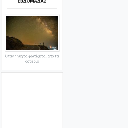
ΕΒΔΟΜΑΔΑΣ
Όταν η νύχτα φωτίζεται από τα
αστέρια