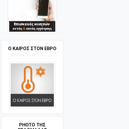
Ο ΚΑΙΡΟΣ ΣΤΟΝ ΕΒΡΟ
PHOTO ΤΗΣ