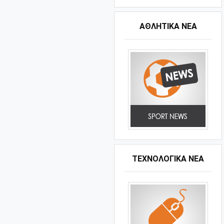
ΑΘΛΗΤΙΚΆ ΝΈΑ
ΤΕΧΝΟΛΟΓΙΚΑ ΝΕΑ