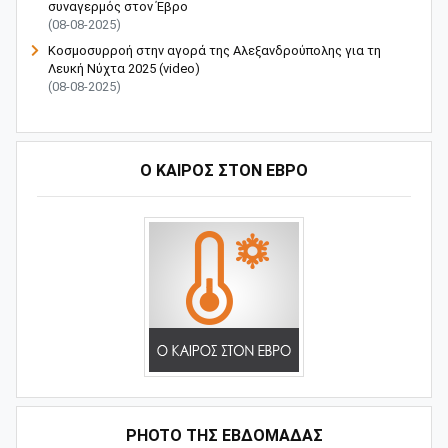
συναγερμός στον Έβρο
(08-08-2025)
Κοσμοσυρροή στην αγορά της Αλεξανδρούπολης για τη
Λευκή Νύχτα 2025 (video)
(08-08-2025)
Ο ΚΑΙΡΟΣ ΣΤΟΝ ΕΒΡΟ
PHOTO ΤΗΣ ΕΒΔΟΜΑΔΑΣ