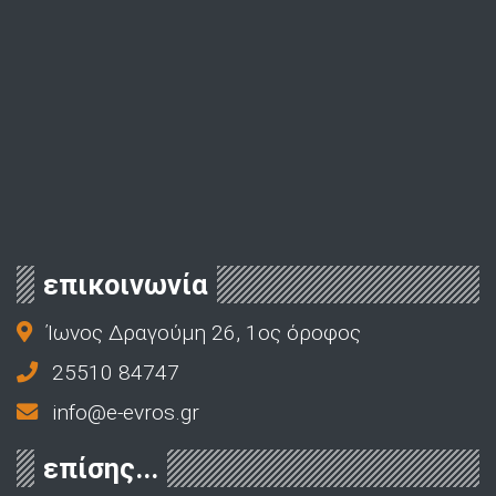
επικοινωνία
Ίωνος Δραγούμη 26, 1ος όροφος
25510 84747
info@e-evros.gr
επίσης...