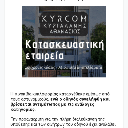
Η πινακίδα κυκλοφορίας κατασχέθηκε αμέσως από
τους αστυνομικούς,
ενώ ο οδηγός συνελήφθη και
βρίσκεται αντιμέτωπος με τις ανάλογες
κατηγορίες.
Την προανάκριση για την πλήρη διαλεύκανση της
υπόθεσης και των κινήτρων του οδηγού έχει αναλάβει