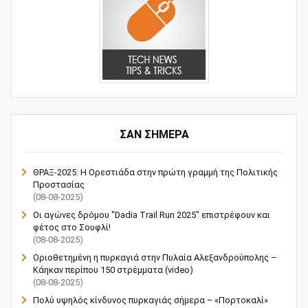
ΣΑΝ ΣΗΜΕΡΑ
ΘΡΑΞ-2025: Η Ορεστιάδα στην πρώτη γραμμή της Πολιτικής
Προστασίας
(08-08-2025)
Οι αγώνες δρόμου "Dadia Trail Run 2025" επιστρέφουν και
φέτος στο Σουφλί!
(08-08-2025)
Οριοθετημένη η πυρκαγιά στην Πυλαία Αλεξανδρούπολης –
Κάηκαν περίπου 150 στρέμματα (video)
(08-08-2025)
Πολύ υψηλός κίνδυνος πυρκαγιάς σήμερα – «Πορτοκαλί»