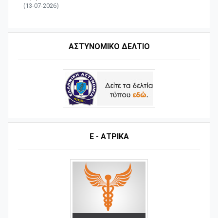
(13-07-2026)
ΑΣΤΥΝΟΜΙΚΟ ΔΕΛΤΙΟ
Ε - ΑΤΡΙΚΑ