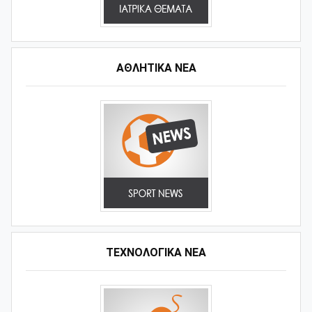
ΑΘΛΗΤΙΚΆ ΝΈΑ
ΤΕΧΝΟΛΟΓΙΚΑ ΝΕΑ