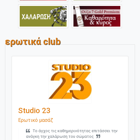
ερωτικά club
Studio 23
Ερωτικό μασάζ
Το άγχος τις καθημερινότητας επιτάσσει την
ανάγκη την χαλάρωση του σώματος