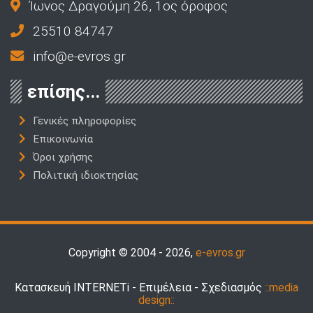
Ίωνος Δραγούμη 26, 1ος όροφος
25510 84747
info@e-evros.gr
επίσης...
Γενικές πληροφορίες
Επικοινωνία
Όροι χρήσης
Πολιτική ιδιοκτησίας
Copyright © 2004 - 2026,
e-evros.gr
Κατασκευή INTERNETi - Επιμέλεια - Σχεδιασμός
::media
design::