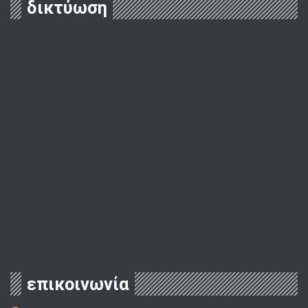
δικτύωση
επικοινωνία