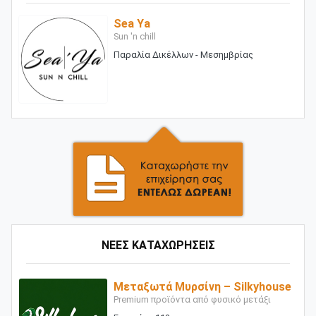
Sea Ya
Sun 'n chill
Παραλία Δικέλλων - Μεσημβρίας
ΝΕΕΣ ΚΑΤΑΧΩΡΗΣΕΙΣ
Μεταξωτά Μυρσίνη – Silkyhouse
Premium προϊόντα από φυσικό μετάξι