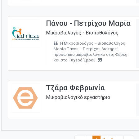
Πάνου - Πετρίχου Μαρία
Μικροβιολόγος - Βιοπαθολόγος
Η Μικροβιολόγος – Βιοπαθολόγος
Μαρία Πάνου – Πετρίχου διατηρεί
προσωπικό μικροβιολογικό στις Φέρες
και στο Τυχερό Έβρου
Τζάρα Φεβρωνία
Μικροβιολογικό εργαστήριο