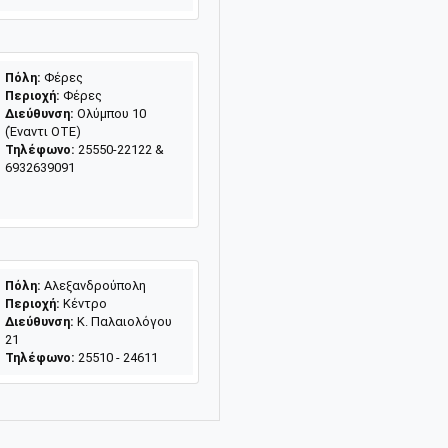
Πόλη:
Φέρες
Περιοχή:
Φέρες
Διεύθυνση:
Ολύμπου 10
(Έναντι ΟΤΕ)
Τηλέφωνο:
25550-22122 &
6932639091
Πόλη:
Αλεξανδρούπολη
Περιοχή:
Κέντρο
Διεύθυνση:
Κ. Παλαιολόγου
21
Τηλέφωνο:
25510 - 24611