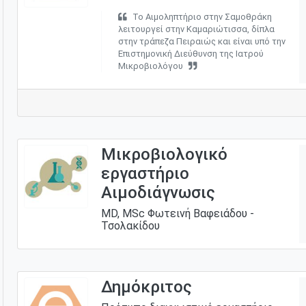
Το Αιμοληπτήριο στην Σαμοθράκη
λειτουργεί στην Καμαριώτισσα, δίπλα
στην τράπεζα Πειραιώς και είναι υπό την
Επιστημονική Διεύθυνση της Ιατρού
Μικροβιολόγου
Μικροβιολογικό
εργαστήριο
Αιμοδιάγνωσις
MD, MSc Φωτεινή Βαφειάδου -
Τσολακίδου
Δημόκριτος