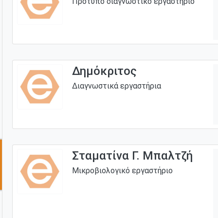
Πρότυπο διαγνωστικό εργαστήριο
Δημόκριτος
Διαγνωστικά εργαστήρια
Σταματίνα Γ. Μπαλτζή
Μικροβιολογικό εργαστήριο