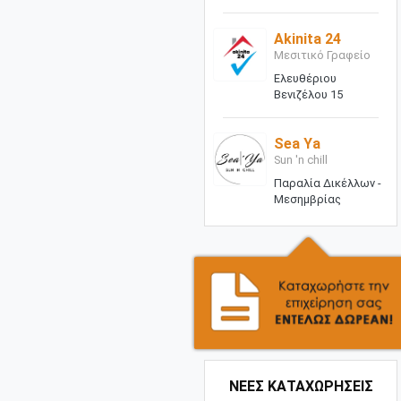
Akinita 24
Μεσιτικό Γραφείο
Ελευθέριου
Βενιζέλου 15
Sea Ya
Sun 'n chill
Παραλία Δικέλλων -
Μεσημβρίας
ΝΕΕΣ ΚΑΤΑΧΩΡΗΣΕΙΣ