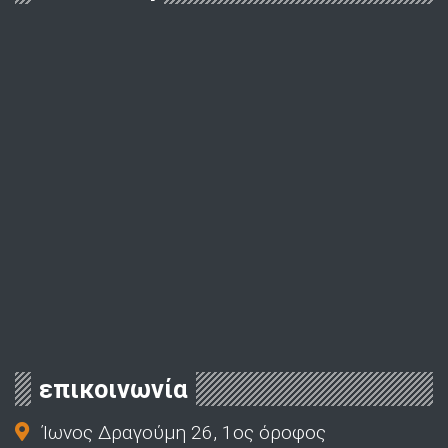
επικοινωνία
Ίωνος Δραγούμη 26, 1ος όροφος