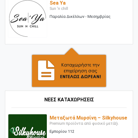
Sea Ya
Sun 'n chill
Παραλία Δικέλλων - Μεσημβρίας
ΝΕΕΣ ΚΑΤΑΧΩΡΗΣΕΙΣ
Μεταξωτά Μυρσίνη – Silkyhouse
Premium προϊόντα από φυσικό μετάξι
Εμπορίου 112