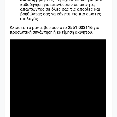
καθοδήγηση για επενδύσεις σε ακίνητα,
απαντώντας σε όλες σας τις απορίες και
βοηθώντας σας να κάνετε τις πιο σωστές
επιλογές.
Κλείστε το ραντεβου σας στο
2551 033116
για
προσωπική συνάντηση ή εκτίμηση ακινήτου.