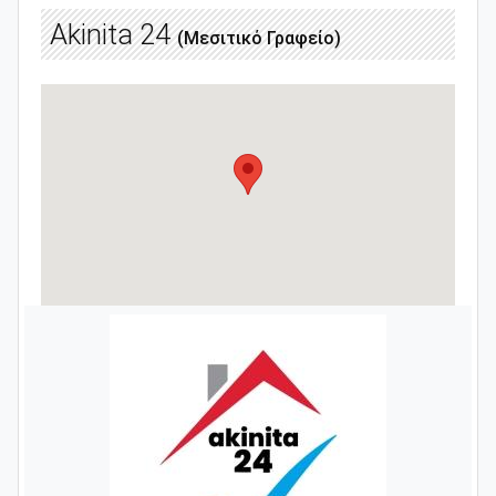
Akinita 24
(Μεσιτικό Γραφείο)