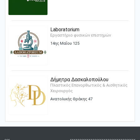
Laboratorium
Εργαστήριο φυσικών επιστημών
14ης Μαΐου 125
Δήμητρα Δασκαλοπούλου
Πλαστικός Επανορθωτικός & Αισθητικός
Χειρουργός
Ανατολικής Θράκης 47