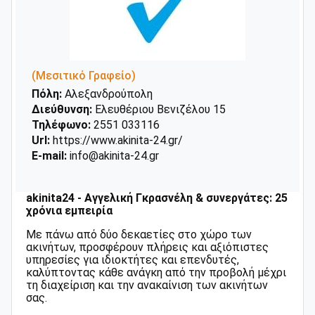
(Μεσιτικό Γραφείο)
Πόλη:
Αλεξανδρούπολη
Διεύθυνση:
Ελευθέριου Βενιζέλου 15
Τηλέφωνο:
2551 033116
Url:
https://www.akinita-24.gr/
E-mail:
info@akinita-24.gr
akinita24 - Αγγελική Γκρασνέλη & συνεργάτες: 25
χρόνια εμπειρία
Με πάνω από δύο δεκαετίες στο χώρο των
ακινήτων, προσφέρουν πλήρεις και αξιόπιστες
υπηρεσίες για ιδιοκτήτες και επενδυτές,
καλύπτοντας κάθε ανάγκη από την προβολή μέχρι
τη διαχείριση και την ανακαίνιση των ακινήτων
σας.