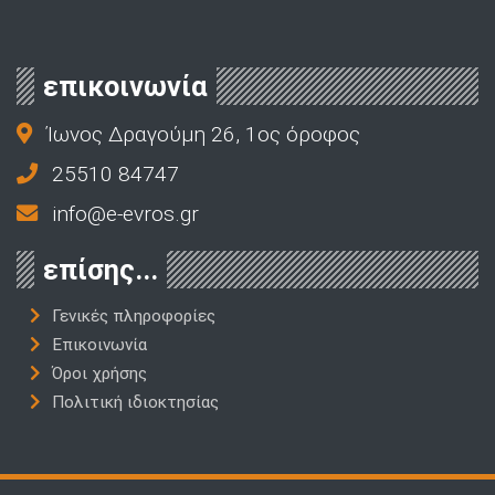
επικοινωνία
Ίωνος Δραγούμη 26, 1ος όροφος
25510 84747
info@e-evros.gr
επίσης...
Γενικές πληροφορίες
Επικοινωνία
Όροι χρήσης
Πολιτική ιδιοκτησίας