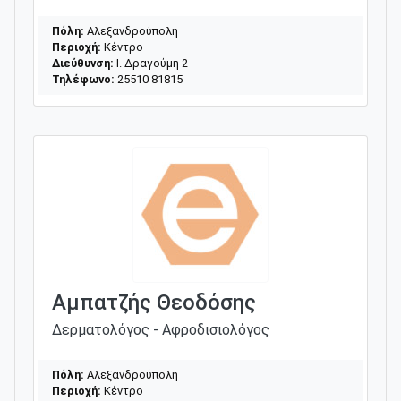
Πόλη:
Αλεξανδρούπολη
Περιοχή:
Κέντρο
Διεύθυνση:
Ι. Δραγούμη 2
Τηλέφωνο:
25510 81815
Αμπατζής Θεοδόσης
Δερματολόγος - Αφροδισιολόγος
Πόλη:
Αλεξανδρούπολη
Περιοχή:
Κέντρο