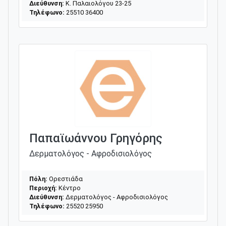
Διεύθυνση:
Κ. Παλαιολόγου 23-25
Τηλέφωνο:
25510 36400
Παπαϊωάννου Γρηγόρης
Δερματολόγος - Αφροδισιολόγος
Πόλη:
Ορεστιάδα
Περιοχή:
Κέντρο
Διεύθυνση:
Δερματολόγος - Αφροδισιολόγος
Τηλέφωνο:
25520 25950