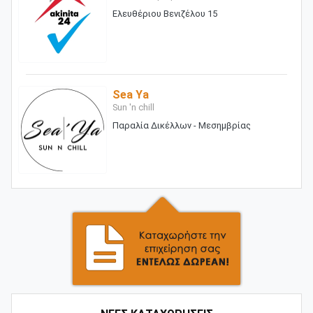
Ελευθέριου Βενιζέλου 15
Sea Ya
Sun 'n chill
Παραλία Δικέλλων - Μεσημβρίας