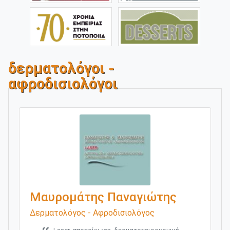
δερματολόγοι -
αφροδισιολόγοι
Μαυρομάτης Παναγιώτης
Δερματολόγος - Αφροδισιολόγος