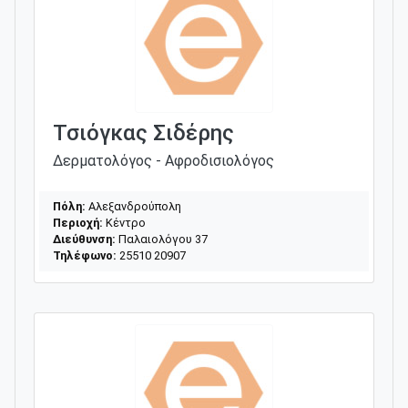
Τσιόγκας Σιδέρης
Δερματολόγος - Αφροδισιολόγος
Πόλη:
Αλεξανδρούπολη
Περιοχή:
Κέντρο
Διεύθυνση:
Παλαιολόγου 37
Τηλέφωνο:
25510 20907