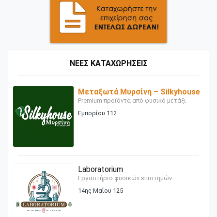
ΝΕΕΣ ΚΑΤΑΧΩΡΗΣΕΙΣ
Μεταξωτά Μυρσίνη – Silkyhouse
Premium προϊόντα από φυσικό μετάξι
Εμπορίου 112
Laboratorium
Εργαστήριο φυσικών επιστημών
14ης Μαΐου 125