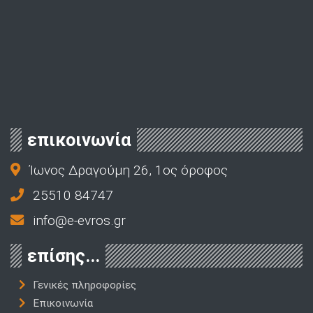
επικοινωνία
Ίωνος Δραγούμη 26, 1ος όροφος
25510 84747
info@e-evros.gr
επίσης...
Γενικές πληροφορίες
Επικοινωνία