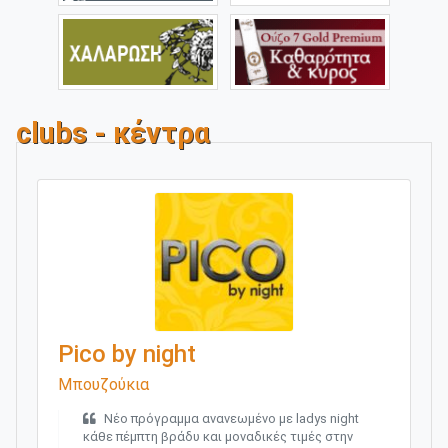
clubs - κέντρα
Pico by night
Μπουζούκια
Νέο πρόγραμμα ανανεωμένο με ladys night
κάθε πέμπτη βράδυ και μοναδικές τιμές στην