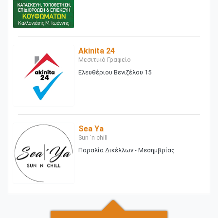
Akinita 24
Μεσιτικό Γραφείο
Ελευθέριου Βενιζέλου 15
Sea Ya
Sun 'n chill
Παραλία Δικέλλων - Μεσημβρίας