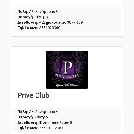
Πόλη:
Αλεξανδρούπολη
Περιοχή:
Κέντρο
Διεύθυνση:
Λ.Δημοκρατίας 387 - 389
Τηλέφωνο:
2551023960
Prive Club
Πόλη:
Αλεξανδρούπολη
Περιοχή:
Κέντρο
Διεύθυνση:
Φιλιππουπόλεως 8
Τηλέφωνο:
25510 - 32087