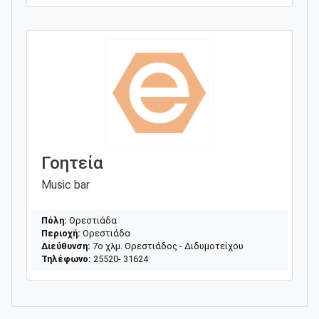
Γοητεία
Music bar
Πόλη:
Ορεστιάδα
Περιοχή:
Ορεστιάδα
Διεύθυνση:
7ο χλμ. Ορεστιάδος - Διδυμοτείχου
Τηλέφωνο:
25520- 31624