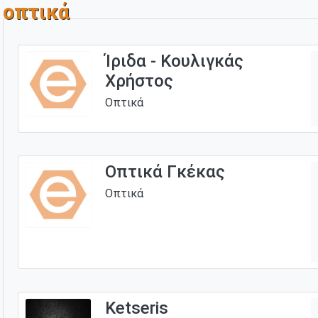
οπτικά
Ίριδα - Κουλιγκάς
Χρήστος
Οπτικά
Οπτικά Γκέκας
Οπτικά
Ketseris