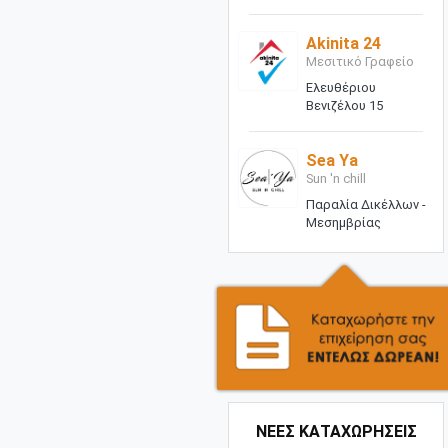
Akinita 24
Μεσιτικό Γραφείο
Ελευθέριου
Βενιζέλου 15
Sea Ya
Sun 'n chill
Παραλία Δικέλλων -
Μεσημβρίας
ΝΕΕΣ ΚΑΤΑΧΩΡΗΣΕΙΣ