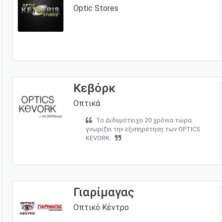
Optic Stores
Κεβόρκ
Οπτικά
Το Διδυμότειχο 20 χρόνια τώρα
γνωρίζει την εξυπηρέτηση των OPTICS
ΚEVORK.
Γιαρίμαγας
Οπτικό Κέντρο