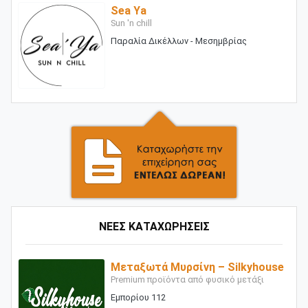
Sea Ya
Sun 'n chill
Παραλία Δικέλλων - Μεσημβρίας
ΝΕΕΣ ΚΑΤΑΧΩΡΗΣΕΙΣ
Μεταξωτά Μυρσίνη – Silkyhouse
Premium προϊόντα από φυσικό μετάξι
Εμπορίου 112