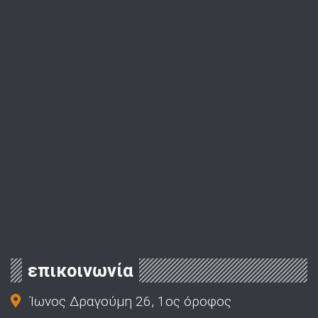
επικοινωνία
Ίωνος Δραγούμη 26, 1ος όροφος