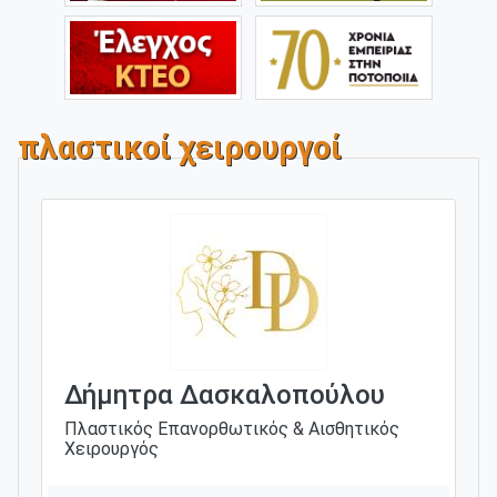
πλαστικοί χειρουργοί
Δήμητρα Δασκαλοπούλου
Πλαστικός Επανορθωτικός & Αισθητικός
Χειρουργός