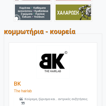
κομμωτήρια - κουρεία
BK
The hairlab
Κούρεμα, ξύρισμα και... αντρικές συζητήσεις.