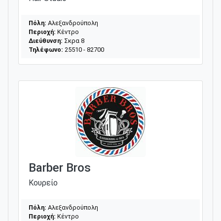
Πόλη:
Αλεξανδρούπολη
Περιοχή:
Κέντρο
Διεύθυνση:
Σκρα 8
Τηλέφωνο:
25510 - 82700
Barber Bros
Κουρείο
Πόλη:
Αλεξανδρούπολη
Περιοχή:
Κέντρο