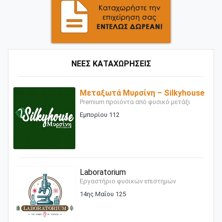
ΝΕΕΣ ΚΑΤΑΧΩΡΗΣΕΙΣ
Μεταξωτά Μυρσίνη – Silkyhouse
Premium προϊόντα από φυσικό μετάξι
Εμπορίου 112
Laboratorium
Εργαστήριο φυσικών επιστημών
14ης Μαΐου 125