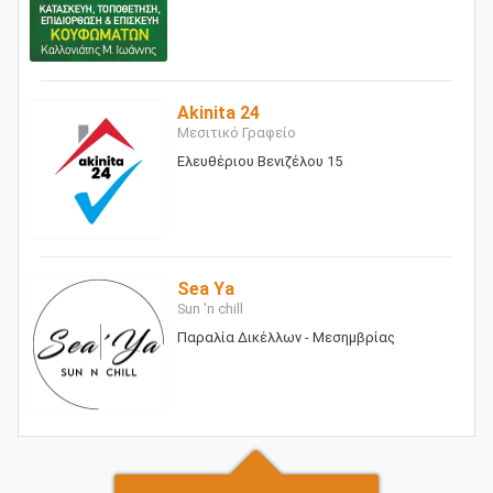
Akinita 24
Μεσιτικό Γραφείο
Ελευθέριου Βενιζέλου 15
Sea Ya
Sun 'n chill
Παραλία Δικέλλων - Μεσημβρίας