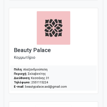
Beauty Palace
Κομμωτήριο
Πόλη:
Αλεξανδρούπολη
Περιοχή:
Σκλαβενίτης
Διεύθυνση:
Κεσσάνης 31
Τηλέφωνο:
2551115224
E-mail:
beautypalace.axd@gmail.com