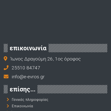
επικοινωνία
Ίωνος Δραγούμη 26, 1ος όροφος
25510 84747
info@e-evros.gr
επίσης...
Γενικές πληροφορίες
Επικοινωνία