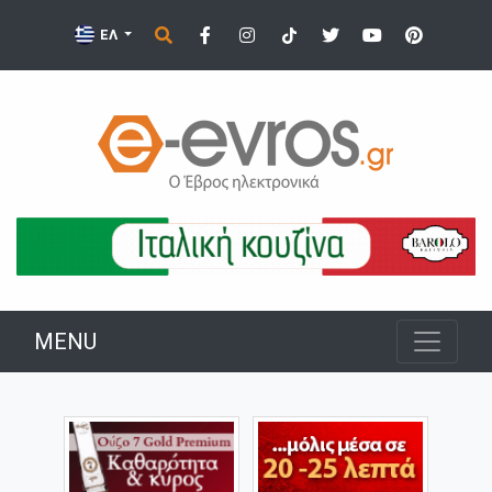
ΕΛ
MENU