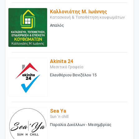
Καλλονιάτης Μ. Ιωάννης
Κατασκευή & Τοποθέτηση κουφωμάτων
Απαλός
Akinita 24
Μεσιτικό Γραφείο
Ελευθέριου Βενιζέλου 15
Sea Ya
Sun 'n chill
Παραλία Δικέλλων - Μεσημβρίας