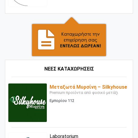
ΝΕΕΣ ΚΑΤΑΧΩΡΗΣΕΙΣ
Μεταξωτά Μυρσίνη – Silkyhouse
Premium προϊόντα από φυσικό μετάξι
Εμπορίου 112
Laboratorium