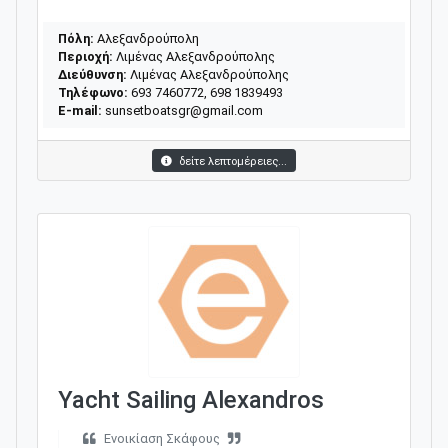
Πόλη:
Αλεξανδρούπολη
Περιοχή:
Λιμένας Αλεξανδρούπολης
Διεύθυνση:
Λιμένας Αλεξανδρούπολης
Τηλέφωνο:
693 7460772, 698 1839493
E-mail:
sunsetboatsgr@gmail.com
δείτε λεπτομέρειες...
Yacht Sailing Alexandros
Ενοικίαση Σκάφους