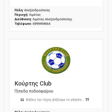
Πόλη:
Αλεξανδρούπολη
Περιοχή:
Λιμένας
Διεύθυνση:
Λιμένας Αλεξανδρούπολης
Τηλέφωνο:
6999494664
Κούρτης Club
Γήπεδα ποδοσφαίρου
Βάζεις την τέχνη, βάζουμε το γήπεδο...