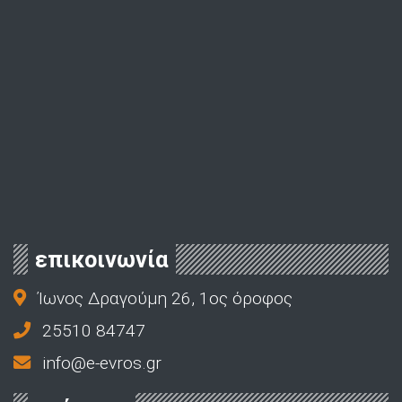
επικοινωνία
Ίωνος Δραγούμη 26, 1ος όροφος
25510 84747
info@e-evros.gr