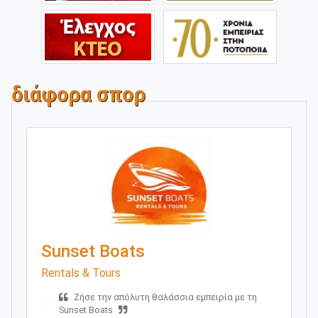
διάφορα σπορ
Sunset Boats
Rentals & Tours
Ζήσε την απόλυτη θαλάσσια εμπειρία με τη
Sunset Boats