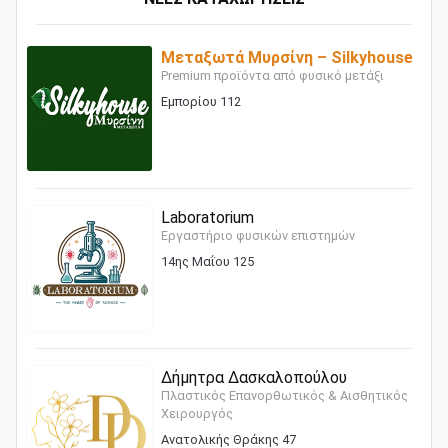
Μεταξωτά Μυρσίνη – Silkyhouse
Premium προϊόντα από φυσικό μετάξι
Εμπορίου 112
Laboratorium
Εργαστήριο φυσικών επιστημών
14ης Μαΐου 125
Δήμητρα Δασκαλοπούλου
Πλαστικός Επανορθωτικός & Αισθητικός
Χειρουργός
Ανατολικής Θράκης 47