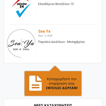
Ελευθέριου Βενιζέλου 15
Sea Ya
Sun 'n chill
Παραλία Δικέλλων - Μεσημβρίας
ΝΕΕΣ ΚΑΤΑΧΩΡΗΣΕΙΣ