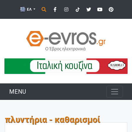
ΕΛ
MENU
πλυντήρια - καθαρισμοί