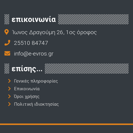
επικοινωνία
Ίωνος Δραγούμη 26, 1ος όροφος
25510 84747
info@e-evros.gr
επίσης...
Γενικές πληροφορίες
Επικοινωνία
Όροι χρήσης
Πολιτική ιδιοκτησίας