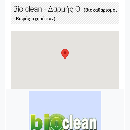
Bio clean - Δαρμής Θ.
(Βιοκαθαρισμοί
- Βαφές οχημάτων)