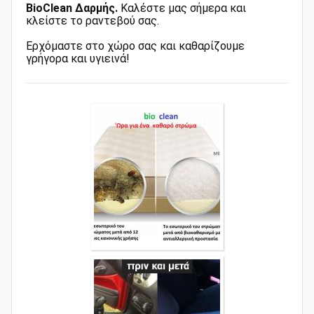
BioClean Δαρμής.
Καλέστε μας σήμερα και
κλείστε το ραντεβού σας.
Ερχόμαστε στο χώρο σας και καθαρίζουμε
γρήγορα και υγιεινά!