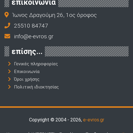
επικοινωνία
Ίωνος Δραγούμη 26, 1ος όροφος
25510 84747
info@e-evros.gr
επίσης...
Γενικές πληροφορίες
Επικοινωνία
Όροι χρήσης
Πολιτική ιδιοκτησίας
Copyright © 2004 - 2026,
e-evros.gr