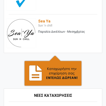
Sea Ya
Sun 'n chill
Παραλία Δικέλλων - Μεσημβρίας
ΝΕΕΣ ΚΑΤΑΧΩΡΗΣΕΙΣ