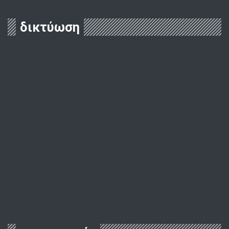
δικτύωση